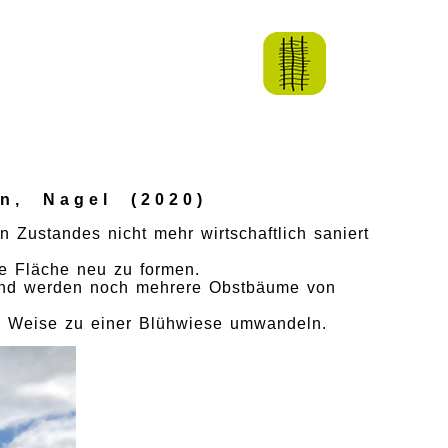
n, Nagel (2020)
Zustandes nicht mehr wirtschaftlich saniert
e Fläche neu zu formen.
zend werden noch mehrere Obstbäume von
em Weise zu einer Blühwiese umwandeln.